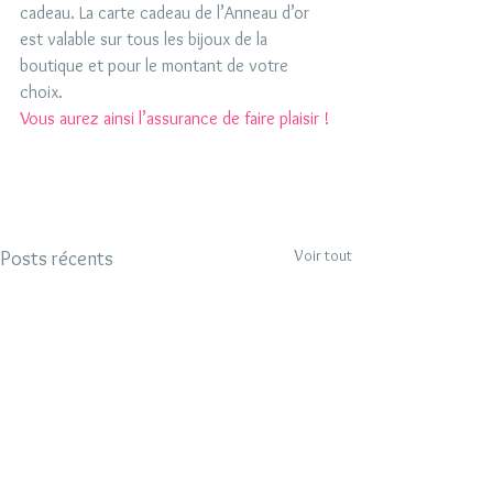
cadeau. La carte cadeau de l’Anneau d’or 
est valable sur tous les bijoux de la 
boutique et pour le montant de votre 
choix.
Vous aurez ainsi l’assurance de faire plaisir !
Voir tout
Posts récents