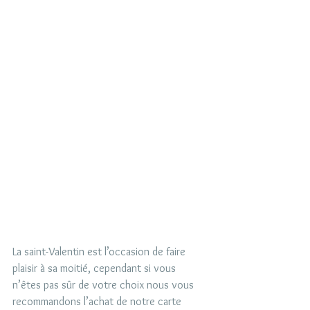
La saint-Valentin est l’occasion de faire 
plaisir à sa moitié, cependant si vous 
n’êtes pas sûr de votre choix nous vous 
recommandons l’achat de notre carte 